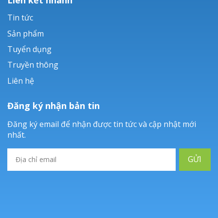
Tin tức
Sản phẩm
Tuyển dụng
Truyền thông
Liên hệ
Đăng ký nhận bản tin
Đăng ký email để nhận được tin tức và cập nhật mới
nhất.
GỬI