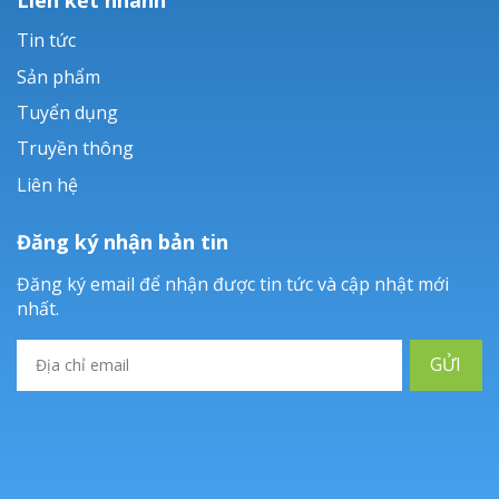
Tin tức
Sản phẩm
Tuyển dụng
Truyền thông
Liên hệ
Đăng ký nhận bản tin
Đăng ký email để nhận được tin tức và cập nhật mới
nhất.
GỬI