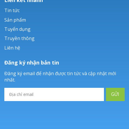
Tin tức
Sản phẩm
Tuyển dụng
Truyền thông
Liên hệ
Đăng ký nhận bản tin
Đăng ký email để nhận được tin tức và cập nhật mới
nhất.
GỬI