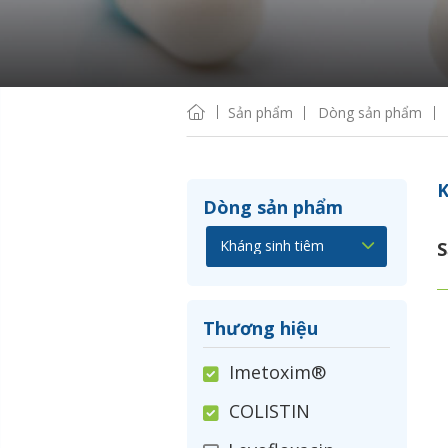
Sản phẩm
Dòng sản phẩm
K
Dòng sản phẩm
S
Thương hiệu
Imetoxim®
COLISTIN