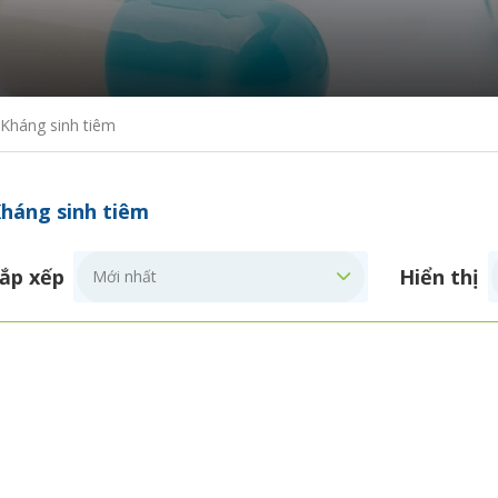
Kháng sinh tiêm
háng sinh tiêm
ắp xếp
Hiển thị