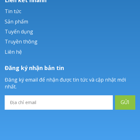
Tin tức
Sản phẩm
Tuyển dụng
Truyền thông
Liên hệ
Đăng ký nhận bản tin
Đăng ký email để nhận được tin tức và cập nhật mới
nhất.
GỬI