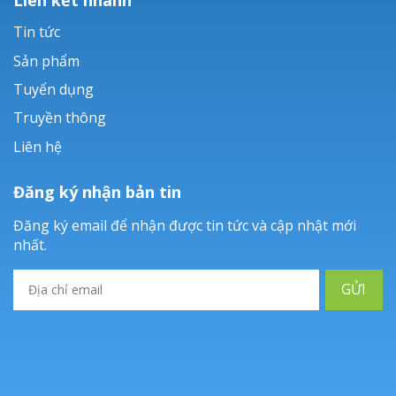
Tin tức
Sản phẩm
Tuyển dụng
Truyền thông
Liên hệ
Đăng ký nhận bản tin
Đăng ký email để nhận được tin tức và cập nhật mới
nhất.
GỬI