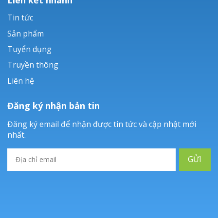
Tin tức
Sản phẩm
Tuyển dụng
Truyền thông
Liên hệ
Đăng ký nhận bản tin
Đăng ký email để nhận được tin tức và cập nhật mới
nhất.
GỬI