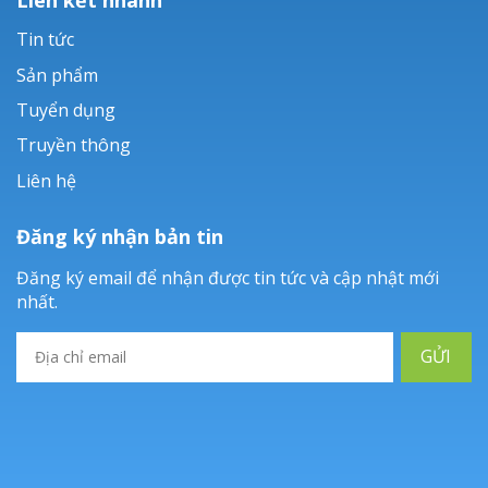
Tin tức
Sản phẩm
Tuyển dụng
Truyền thông
Liên hệ
Đăng ký nhận bản tin
Đăng ký email để nhận được tin tức và cập nhật mới
nhất.
GỬI