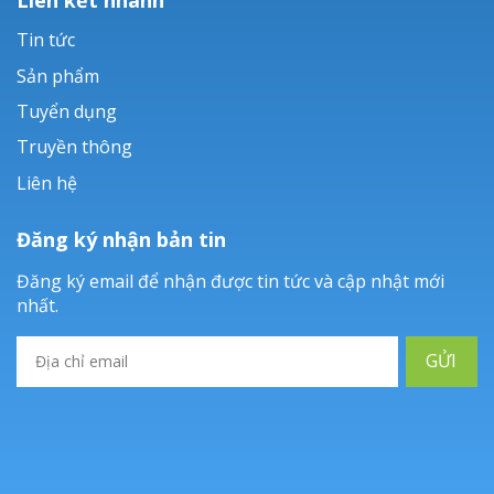
Tin tức
Sản phẩm
Tuyển dụng
Truyền thông
Liên hệ
Đăng ký nhận bản tin
Đăng ký email để nhận được tin tức và cập nhật mới
nhất.
GỬI