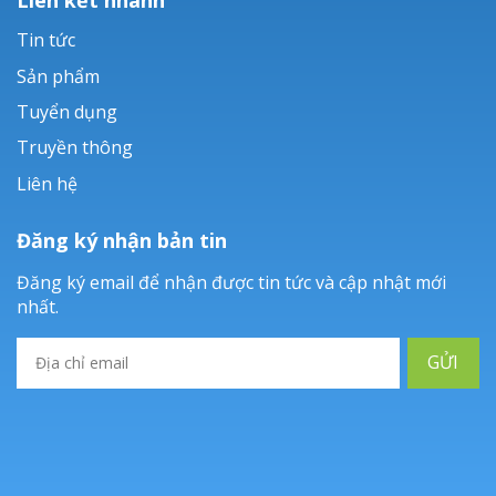
Tin tức
Sản phẩm
Tuyển dụng
Truyền thông
Liên hệ
Đăng ký nhận bản tin
Đăng ký email để nhận được tin tức và cập nhật mới
nhất.
GỬI