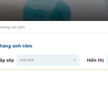
Kháng sinh tiêm
háng sinh tiêm
ắp xếp
Hiển thị