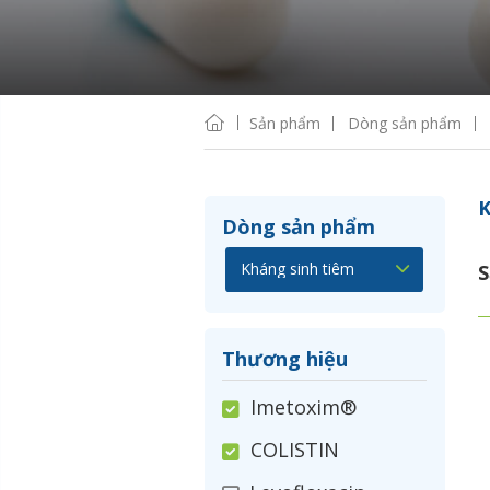
Sản phẩm
Dòng sản phẩm
K
Dòng sản phẩm
S
Thương hiệu
Imetoxim®
COLISTIN