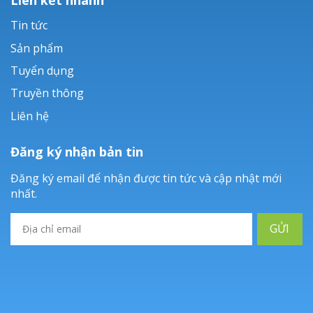
Tin tức
Sản phẩm
Tuyển dụng
Truyền thông
Liên hệ
Đăng ký nhận bản tin
Đăng ký email để nhận được tin tức và cập nhật mới
nhất.
GỬI