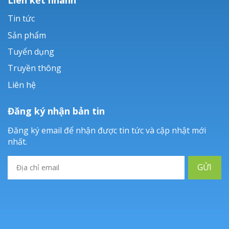
Tin tức
Sản phẩm
Tuyển dụng
Truyền thông
Liên hệ
Đăng ký nhận bản tin
Đăng ký email để nhận được tin tức và cập nhật mới
nhất.
GỬI