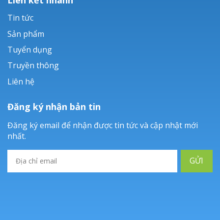
Tin tức
Sản phẩm
Tuyển dụng
Truyền thông
Liên hệ
Đăng ký nhận bản tin
Đăng ký email để nhận được tin tức và cập nhật mới
nhất.
GỬI