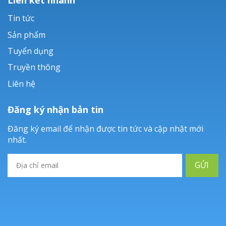
Tin tức
Sản phẩm
Tuyển dụng
Truyền thông
Liên hệ
Đăng ký nhận bản tin
Đăng ký email để nhận được tin tức và cập nhật mới
nhất.
GỬI