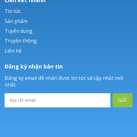
Tin tức
Sản phẩm
Tuyển dụng
Truyền thông
Liên hệ
Đăng ký nhận bản tin
Đăng ký email để nhận được tin tức và cập nhật mới
nhất.
GỬI