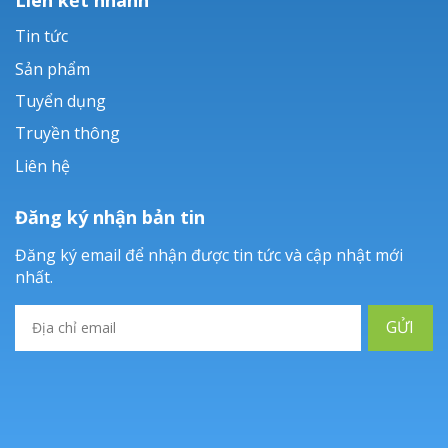
Tin tức
Sản phẩm
Tuyển dụng
Truyền thông
Liên hệ
Đăng ký nhận bản tin
Đăng ký email để nhận được tin tức và cập nhật mới
nhất.
GỬI