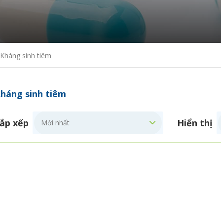
Kháng sinh tiêm
háng sinh tiêm
ắp xếp
Hiển thị