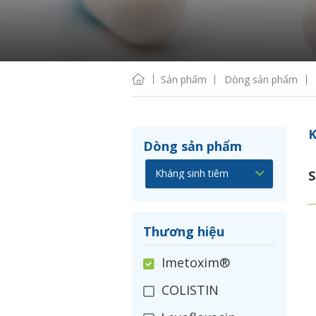
Sản phẩm
Dòng sản phẩm
K
Dòng sản phẩm
S
Thương hiệu
Imetoxim®
COLISTIN