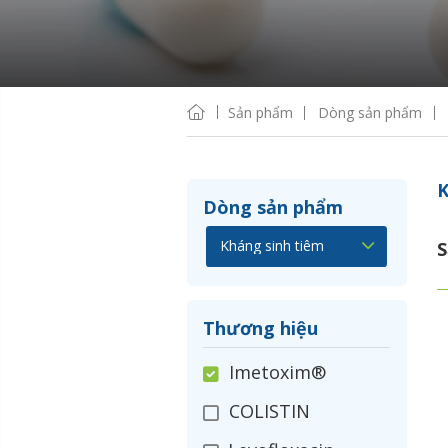
Sản phẩm
Dòng sản phẩm
K
Dòng sản phẩm
S
Thương hiệu
Imetoxim®
COLISTIN