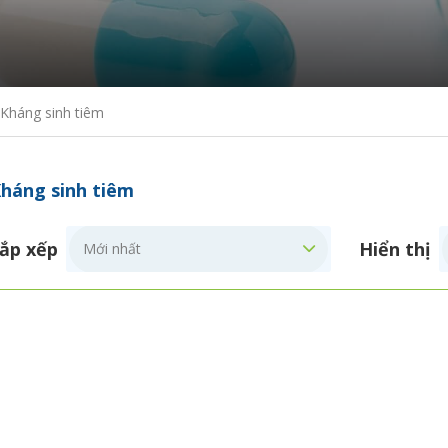
Kháng sinh tiêm
háng sinh tiêm
ắp xếp
Hiển thị