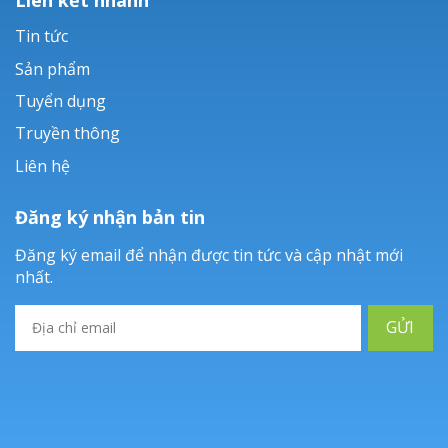
Tin tức
Sản phẩm
Tuyển dụng
Truyền thông
Liên hệ
Đăng ký nhận bản tin
Đăng ký email để nhận được tin tức và cập nhật mới
nhất.
GỬI